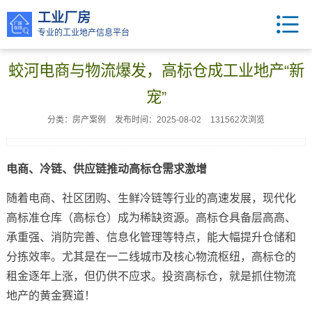
工业厂房
专业的工业地产信息平台
蛟河电商与物流爆发，高标仓成工业地产“新
宠”
分类：房产案例
发布时间：2025-08-02
131562次浏览
电商、冷链、供应链推动高标仓需求激增
随着电商、社区团购、生鲜冷链等行业的高速发展，现代化
高标准仓库（高标仓）成为稀缺资源。高标仓具备层高高、
承重强、消防完善、信息化管理等特点，能大幅提升仓储和
分拣效率。尤其是在一二线城市及核心物流枢纽，高标仓的
租金逐年上涨，但仍供不应求。投资高标仓，就是抓住物流
地产的黄金赛道！