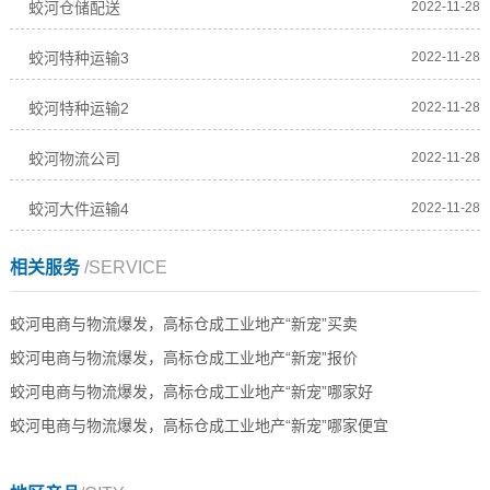
蛟河仓储配送
2022-11-28
蛟河特种运输3
2022-11-28
蛟河特种运输2
2022-11-28
蛟河物流公司
2022-11-28
蛟河大件运输4
2022-11-28
相关服务
/SERVICE
蛟河电商与物流爆发，高标仓成工业地产“新宠”买卖
蛟河电商与物流爆发，高标仓成工业地产“新宠”报价
蛟河电商与物流爆发，高标仓成工业地产“新宠”哪家好
蛟河电商与物流爆发，高标仓成工业地产“新宠”哪家便宜