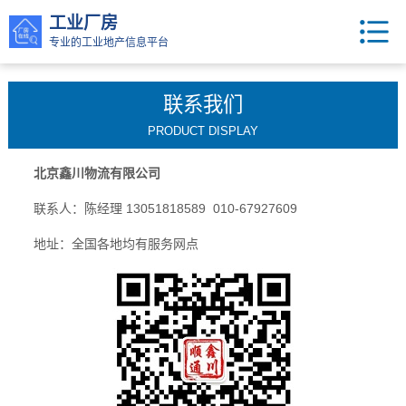
工业厂房
专业的工业地产信息平台
联系我们
PRODUCT DISPLAY
北京鑫川物流有限公司
联系人：陈经理 13051818589 010-67927609
地址：全国各地均有服务网点